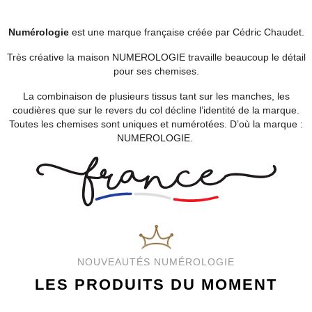
Numérologie
est une marque française créée par Cédric Chaudet.
Très créative la maison NUMEROLOGIE travaille beaucoup le détail
pour ses chemises.
La combinaison de plusieurs tissus tant sur les manches, les
coudières que sur le revers du col décline l’identité de la marque.
Toutes les chemises sont uniques et numérotées. D’où la marque :
NUMEROLOGIE.
NOUVEAUTÉS NUMÉROLOGIE
LES PRODUITS DU MOMENT