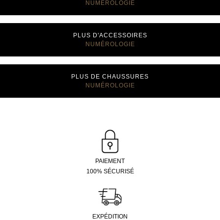
NUMÉROLOGIE
PLUS D'ACCESSOIRES
NUMÉROLOGIE
PLUS DE CHAUSSURES
NUMÉROLOGIE
PAIEMENT
100% SÉCURISÉ
EXPÉDITION