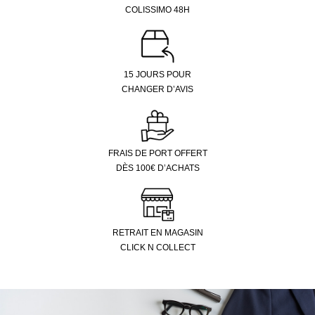
COLISSIMO 48H
15 JOURS POUR
CHANGER D’AVIS
FRAIS DE PORT OFFERT
DÈS 100€ D’ACHATS
RETRAIT EN MAGASIN
CLICK N COLLECT