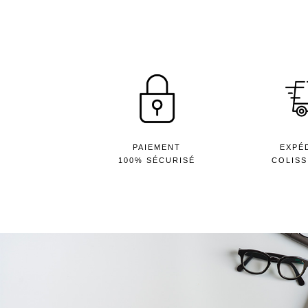
PAIEMENT
EXPÉ
100% SÉCURISÉ
COLISS