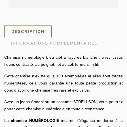
DESCRIPTION
INFORMATIONS COMPLÉMENTAIRES
Chemise numérologie bleu ciel à rayures blanche , avec tissus
fleuris contrasté au poignet, et au col, forme slim fit.
Cette chemise n’existe qu’a 199 exemplaires et elles sont toutes
numérotées, cela vous garantie une toute petite production et
donc d’avoir une chemise très rare et exclusive.
Avec un jeans Armani ou un costume STRELLSON, vous pourrez
porter cette chemise numérologie en toute circonstance
La
chemise NUMÉROLOGIE
incarne l’élégance moderne à la