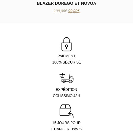
BLAZER DOREGO ET NOVOA
199,00€
99,00€
PAIEMENT
100% SÉCURISÉ
EXPÉDITION
COLISSIMO 48H
15 JOURS POUR
CHANGER D’AVIS