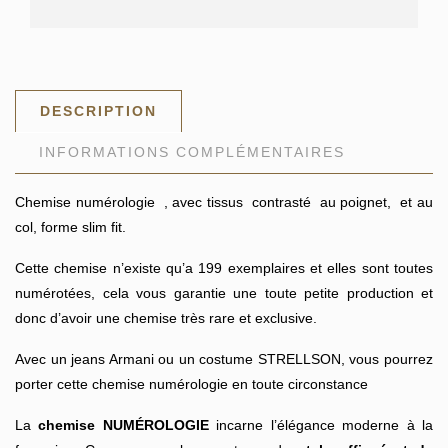
DESCRIPTION
INFORMATIONS COMPLÉMENTAIRES
Chemise numérologie , avec tissus contrasté au poignet, et au
col, forme slim fit.
Cette chemise n’existe qu’a 199 exemplaires et elles sont toutes
numérotées, cela vous garantie une toute petite production et
donc d’avoir une chemise très rare et exclusive.
Avec un jeans Armani ou un costume STRELLSON, vous pourrez
porter cette chemise numérologie en toute circonstance
La
chemise NUMÉROLOGIE
incarne l’élégance moderne à la