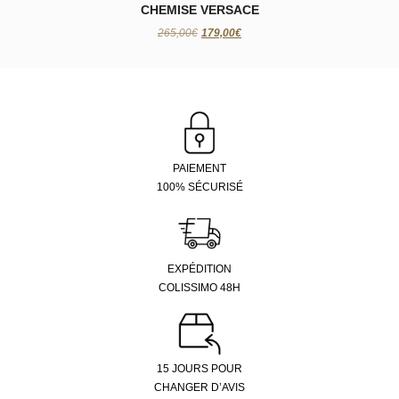
CHEMISE VERSACE
265,00€
179,00€
PAIEMENT
100% SÉCURISÉ
EXPÉDITION
COLISSIMO 48H
15 JOURS POUR
CHANGER D’AVIS