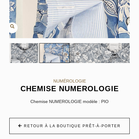
NUMÉROLOGIE
CHEMISE NUMEROLOGIE
Chemise NUMEROLOGIE modèle : PIO
RETOUR À LA BOUTIQUE PRÊT-À-PORTER