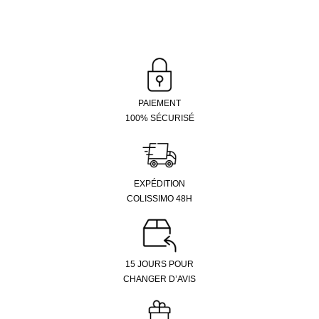
PAIEMENT
100% SÉCURISÉ
EXPÉDITION
COLISSIMO 48H
15 JOURS POUR
CHANGER D’AVIS