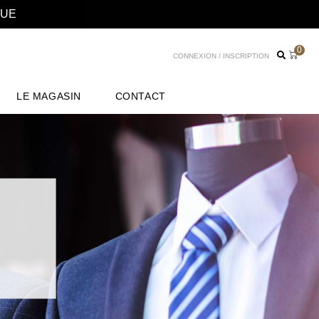
NUE
0
CONNEXION / INSCRIPTION
LE MAGASIN
CONTACT