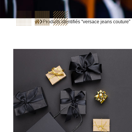
Produits identifiés “versace jeans couture”