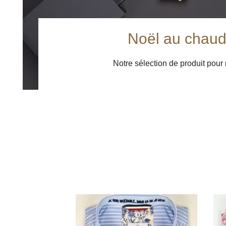
Noël au chau
Notre sélection de produit pour