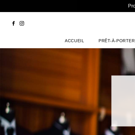
Pro
ACCUEIL
PRÊT-À-PORTER