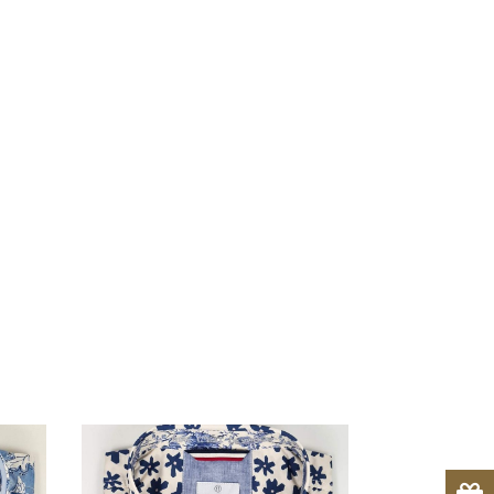
NUMÉROLOGIE
CHEMISE