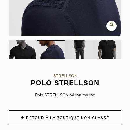
STRELLSON
POLO STRELLSON
Polo STRELLSON Adrian marine
RETOUR À LA BOUTIQUE NON CLASSÉ