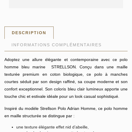
DESCRIPTION
INFORMATIONS COMPLÉMENTAIRES
Adoptez une allure élégante et contemporaine avec ce polo
homme bleu marine
STRELLSON
. Conçu dans une maille
texturée premium en coton biologique, ce polo à manches
courtes séduit par son design raffiné, sa coupe moderne et son
confort exceptionnel. Son coloris bleu clair lumineux apporte une
touche chic et estivale idéale pour un look casual sophistiqué.
Inspiré du modèle
Strellson Polo Adrian Homme
, ce polo homme
en maille structurée se distingue par :
une texture élégante effet nid d’abeille,