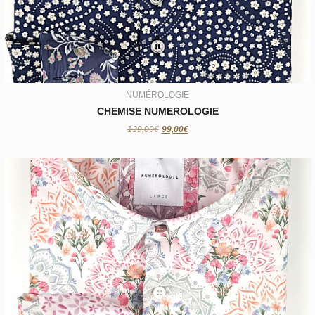
99,00€
NUMÉROLOGIE
CHEMISE NUMEROLOGIE
139,00€
99,00€
NUMÉROLOGIE
CHEMISE NUMEROLOGIE
99,00€