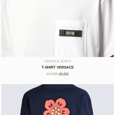
VERSACE JEAN’S
T-SHIRT VERSACE
89,00€
VERSACE JEAN’S
T-SHIRT VERSACE
127,00€
89,00€