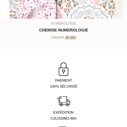
NUMÉROLOGIE
CHEMISE NUMEROLOGIE
139,00€
99,00€
PAIEMENT
100% SÉCURISÉ
EXPÉDITION
COLISSIMO 48H