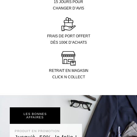
15 JOURS POUR
CHANGER D’AVIS
FRAIS DE PORT OFFERT
DÈS 100€ D’ACHATS
RETRAIT EN MAGASIN
CLICK N COLLECT
LES BONNES
AFFAIRES
PRODUIT EN PROMOTION