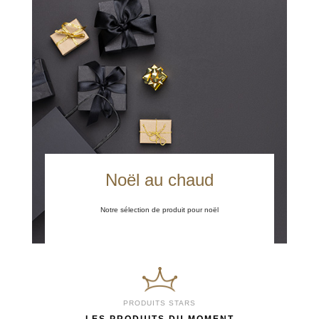
Noël au chaud
Notre sélection de produit pour noël
PRODUITS STARS