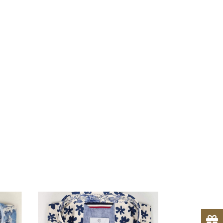
NUMÉROLOGIE
CHEMISE