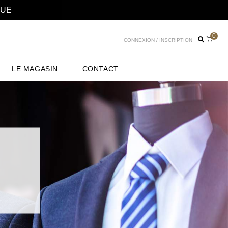
NUE
0
CONNEXION / INSCRIPTION
LE MAGASIN
CONTACT