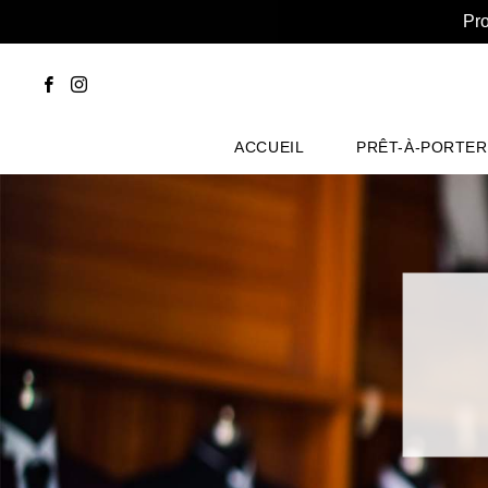
Pro
ACCUEIL
PRÊT-À-PORTER