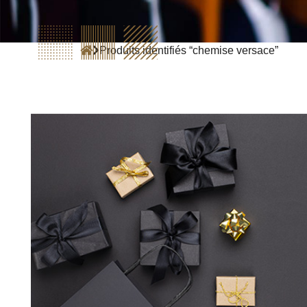
Produits identifiés “chemise versace”