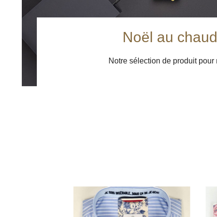
Noël au chau
Notre sélection de produit pour