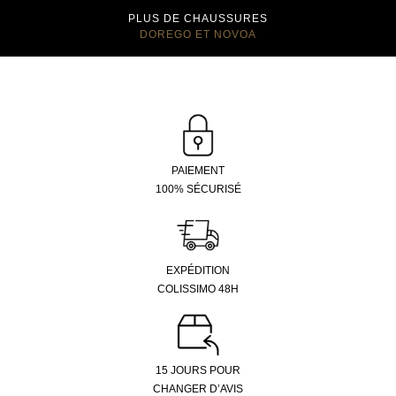
PLUS DE CHAUSSURES
DOREGO ET NOVOA
PAIEMENT
100% SÉCURISÉ
EXPÉDITION
COLISSIMO 48H
15 JOURS POUR
CHANGER D’AVIS