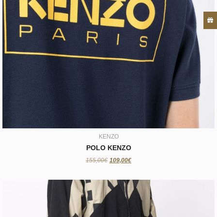
KENZO
POLO KENZO
109,00€
KENZO
POLO KENZO
155,00€
109,00€