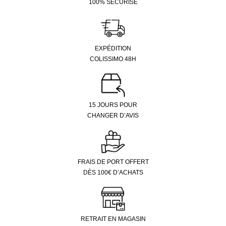
100% SÉCURISÉ
EXPÉDITION
COLISSIMO 48H
15 JOURS POUR
CHANGER D’AVIS
FRAIS DE PORT OFFERT
DÈS 100€ D’ACHATS
RETRAIT EN MAGASIN