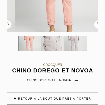
CROCQUER
CHINO DOREGO ET NOVOA
CHINO DOREGO ET NOVOA rose
RETOUR À LA BOUTIQUE PRÊT-À-PORTER