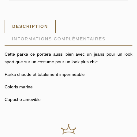
DESCRIPTION
INFORMATIONS COMPLÉMENTAIRES
Cette parka ce portera aussi bien avec un jeans pour un look
sport que sur un costume pour un look plus chic
Parka chaude et totalement imperméable
Coloris marine
Capuche amovible