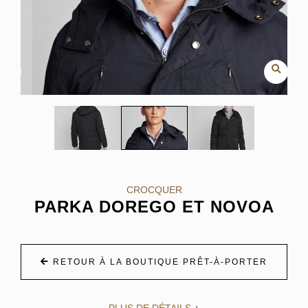
CROCQUER
PARKA DOREGO ET NOVOA
RETOUR À LA BOUTIQUE PRÊT-À-PORTER