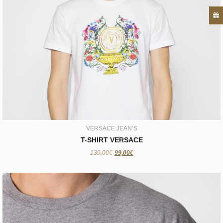
VERSACE JEAN’S
T-SHIRT VERSACE
99,00€
VERSACE JEAN’S
T-SHIRT VERSACE
139,00€
99,00€