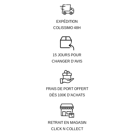
EXPÉDITION
COLISSIMO 48H
15 JOURS POUR
CHANGER D’AVIS
FRAIS DE PORT OFFERT
DÈS 100€ D’ACHATS
RETRAIT EN MAGASIN
CLICK N COLLECT