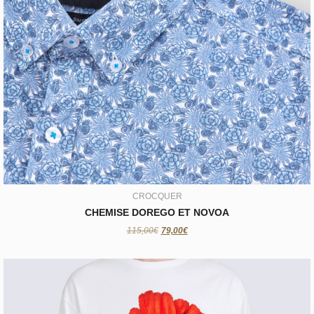
CROCQUER
CHEMISE DOREGO ET NOVOA
79,00€
CROCQUER
CHEMISE DOREGO ET NOVOA
115,00€
79,00€