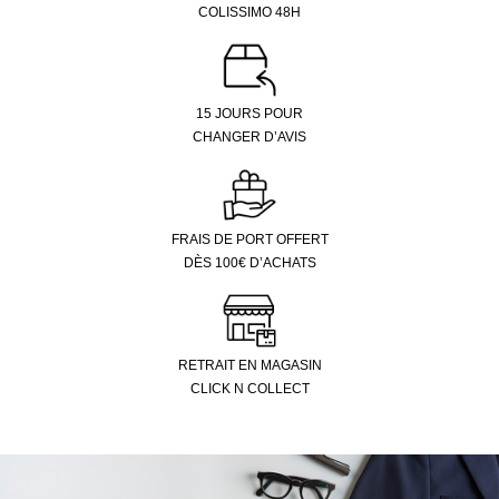
COLISSIMO 48H
15 JOURS POUR
CHANGER D’AVIS
FRAIS DE PORT OFFERT
DÈS 100€ D’ACHATS
RETRAIT EN MAGASIN
CLICK N COLLECT