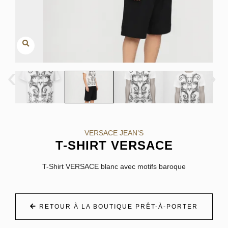
‹
›
VERSACE JEAN’S
T-SHIRT VERSACE
T-Shirt VERSACE blanc avec motifs baroque
RETOUR À LA BOUTIQUE PRÊT-À-PORTER