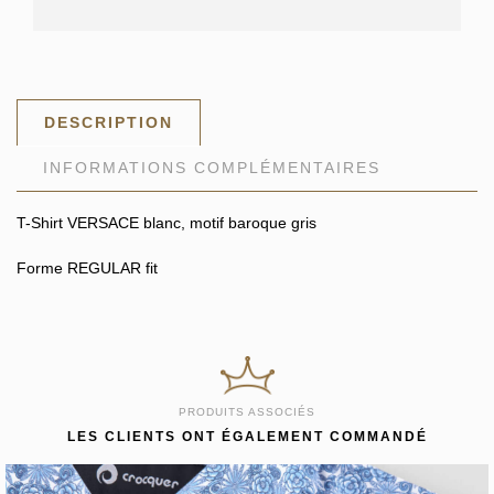
DESCRIPTION
INFORMATIONS COMPLÉMENTAIRES
T-Shirt VERSACE blanc, motif baroque gris
Forme REGULAR fit
PRODUITS ASSOCIÉS
LES CLIENTS ONT ÉGALEMENT COMMANDÉ