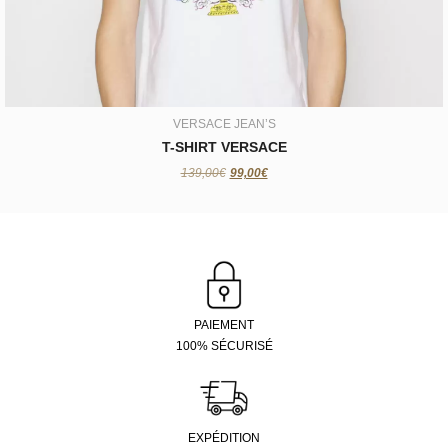
VERSACE JEAN’S
T-SHIRT VERSACE
139,00€
99,00€
PAIEMENT
100% SÉCURISÉ
EXPÉDITION