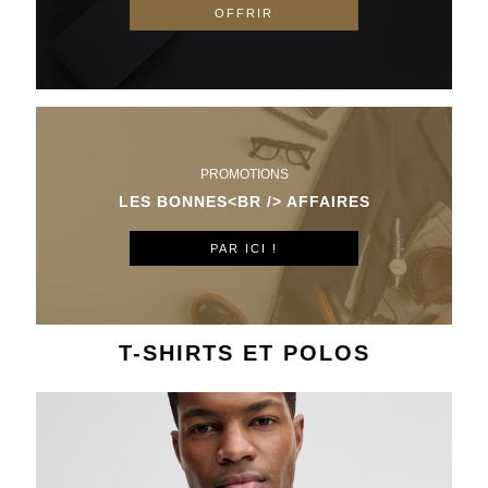
OFFRIR
PROMOTIONS
LES BONNES<BR /> AFFAIRES
PAR ICI !
T-SHIRTS ET POLOS