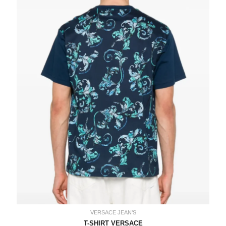
99,00€.
77,00€.
VERSACE JEAN’S
T-SHIRT VERSACE
99,00€
VERSACE JEAN’S
T-SHIRT VERSACE