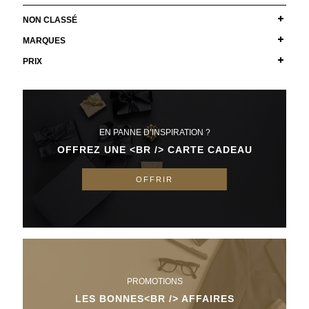
NON CLASSÉ
MARQUES
PRIX
EN PANNE D’INSPIRATION ?
OFFREZ UNE <BR /> CARTE CADEAU
OFFRIR
PROMOTIONS
LES BONNES<BR /> AFFAIRES