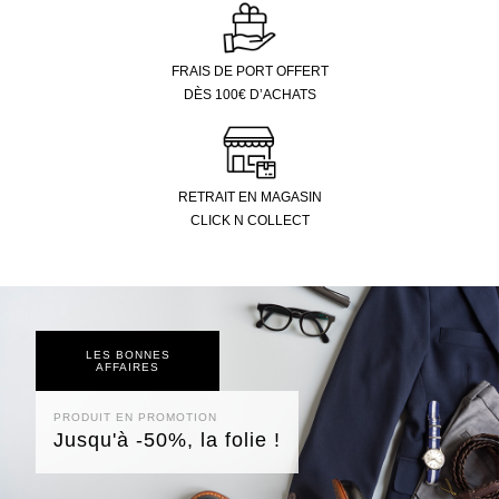
FRAIS DE PORT OFFERT
DÈS 100€ D’ACHATS
RETRAIT EN MAGASIN
CLICK N COLLECT
LES BONNES
AFFAIRES
PRODUIT EN PROMOTION
Jusqu'à -50%, la folie !