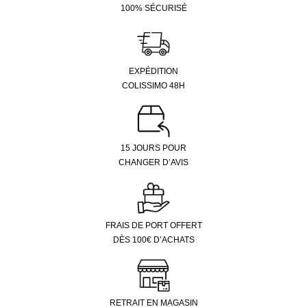
100% SÉCURISÉ
EXPÉDITION
COLISSIMO 48H
15 JOURS POUR
CHANGER D’AVIS
FRAIS DE PORT OFFERT
DÈS 100€ D’ACHATS
RETRAIT EN MAGASIN