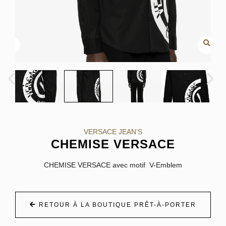
‹
›
VERSACE JEAN’S
CHEMISE VERSACE
CHEMISE VERSACE avec motif V-Emblem
RETOUR À LA BOUTIQUE PRÊT-À-PORTER