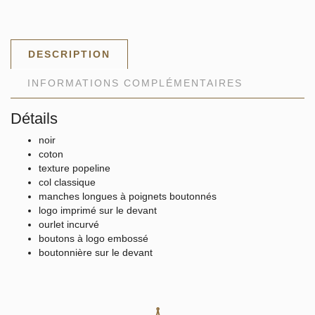
DESCRIPTION
INFORMATIONS COMPLÉMENTAIRES
Détails
noir
coton
texture popeline
col classique
manches longues à poignets boutonnés
logo imprimé sur le devant
ourlet incurvé
boutons à logo embossé
boutonnière sur le devant