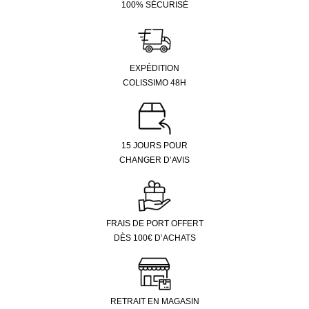
100% SÉCURISÉ
EXPÉDITION
COLISSIMO 48H
15 JOURS POUR
CHANGER D’AVIS
FRAIS DE PORT OFFERT
DÈS 100€ D’ACHATS
RETRAIT EN MAGASIN