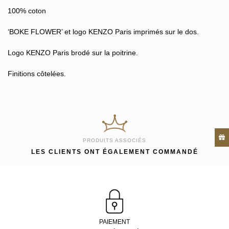
100% coton
‘BOKE FLOWER’ et logo KENZO Paris imprimés sur le dos.
Logo KENZO Paris brodé sur la poitrine.
Finitions côtelées.
PRODUITS ASSOCIÉS
LES CLIENTS ONT ÉGALEMENT COMMANDÉ
PAIEMENT