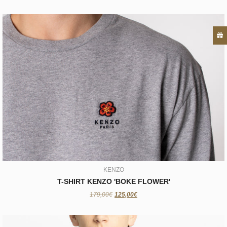
KENZO
T-SHIRT KENZO 'BOKE FLOWER'
125,00€
KENZO
T-SHIRT KENZO 'BOKE FLOWER'
179,00€
125,00€