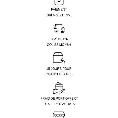
PAIEMENT
100% SÉCURISÉ
EXPÉDITION
COLISSIMO 48H
15 JOURS POUR
CHANGER D’AVIS
FRAIS DE PORT OFFERT
DÈS 100€ D’ACHATS