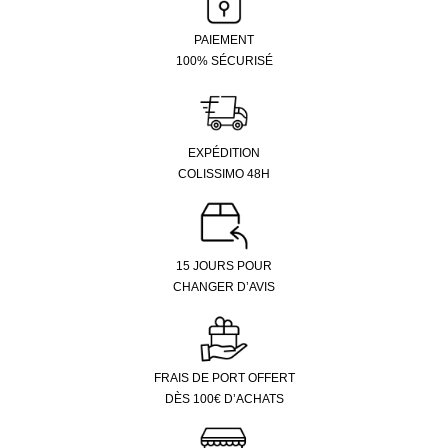
PAIEMENT
100% SÉCURISÉ
EXPÉDITION
COLISSIMO 48H
15 JOURS POUR
CHANGER D’AVIS
FRAIS DE PORT OFFERT
DÈS 100€ D’ACHATS