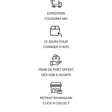
EXPÉDITION
COLISSIMO 48H
15 JOURS POUR
CHANGER D’AVIS
FRAIS DE PORT OFFERT
DÈS 100€ D’ACHATS
RETRAIT EN MAGASIN
CLICK N COLLECT