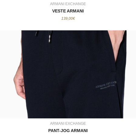
ARMANI EXCHANGE
VESTE ARMANI
139,00
€
ARMANI EXCHANGE
PANT-JOG ARMANI
129,00
€
ARMANI EXCHANGE
PANT-JOG ARMANI